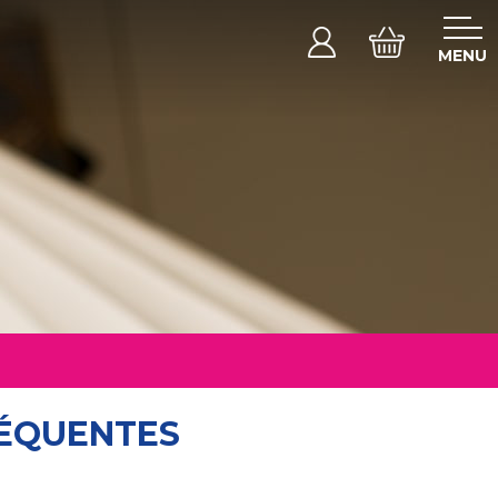
MENU
RÉQUENTES