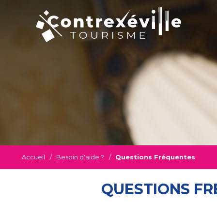
Accueil
/
Besoin d'aide ?
/
Questions Fréquentes
QUESTIONS F